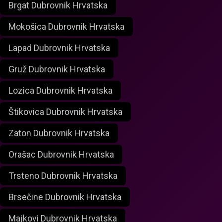
Brgat Dubrovnik Hrvatska
Mokošica Dubrovnik Hrvatska
Lapad Dubrovnik Hrvatska
Gruž Dubrovnik Hrvatska
Lozica Dubrovnik Hrvatska
Štikovica Dubrovnik Hrvatska
Zaton Dubrovnik Hrvatska
Orašac Dubrovnik Hrvatska
Trsteno Dubrovnik Hrvatska
Brsečine Dubrovnik Hrvatska
Majkovi Dubrovnik Hrvatska