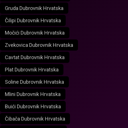
Gruda Dubrovnik Hrvatska
Čilipi Dubrovnik Hrvatska
Močići Dubrovnik Hrvatska
Zvekovica Dubrovnik Hrvatska
Cavtat Dubrovnik Hrvatska
Plat Dubrovnik Hrvatska
Soline Dubrovnik Hrvatska
Mlini Dubrovnik Hrvatska
Buići Dubrovnik Hrvatska
Čibača Dubrovnik Hrvatska