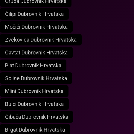
Gruda Dubrovnik Hrvatska
Čilipi Dubrovnik Hrvatska
Močići Dubrovnik Hrvatska
Zvekovica Dubrovnik Hrvatska
Cavtat Dubrovnik Hrvatska
Plat Dubrovnik Hrvatska
Soline Dubrovnik Hrvatska
Mlini Dubrovnik Hrvatska
Buići Dubrovnik Hrvatska
Čibača Dubrovnik Hrvatska
Brgat Dubrovnik Hrvatska