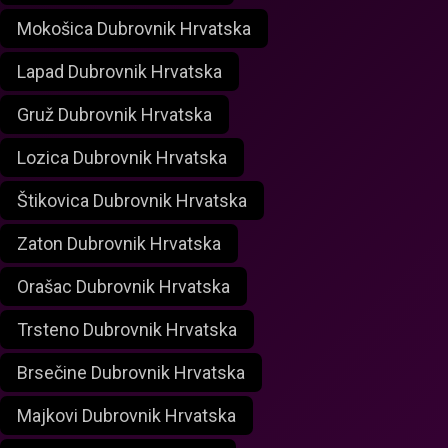
Mokošica Dubrovnik Hrvatska
Lapad Dubrovnik Hrvatska
Gruž Dubrovnik Hrvatska
Lozica Dubrovnik Hrvatska
Štikovica Dubrovnik Hrvatska
Zaton Dubrovnik Hrvatska
Orašac Dubrovnik Hrvatska
Trsteno Dubrovnik Hrvatska
Brsečine Dubrovnik Hrvatska
Majkovi Dubrovnik Hrvatska