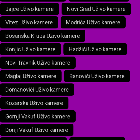
Jajce Uživo kamere
Novi Grad Uživo kamere
Vitez Uživo kamere
Modriča Uživo kamere
Bosanska Krupa Uživo kamere
Konjic Uživo kamere
Hadžići Uživo kamere
Novi Travnik Uživo kamere
Maglaj Uživo kamere
Banovići Uživo kamere
Domanovići Uživo kamere
Kozarska Uživo kamere
Gornji Vakuf Uživo kamere
Donji Vakuf Uživo kamere