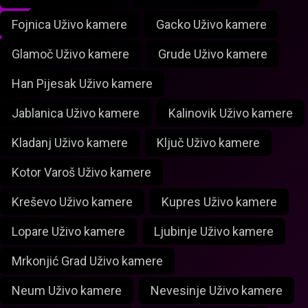
Fojnica Uživo kamere
Gacko Uživo kamere
Glamoč Uživo kamere
Grude Uživo kamere
Han Pijesak Uživo kamere
Jablanica Uživo kamere
Kalinovik Uživo kamere
Kladanj Uživo kamere
Ključ Uživo kamere
Kotor Varoš Uživo kamere
Kreševo Uživo kamere
Kupres Uživo kamere
Lopare Uživo kamere
Ljubinje Uživo kamere
Mrkonjić Grad Uživo kamere
Neum Uživo kamere
Nevesinje Uživo kamere