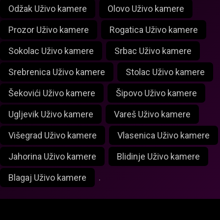
Odžak Uživo kamere
Olovo Uživo kamere
Prozor Uživo kamere
Rogatica Uživo kamere
Sokolac Uživo kamere
Srbac Uživo kamere
Srebrenica Uživo kamere
Stolac Uživo kamere
Šekovići Uživo kamere
Šipovo Uživo kamere
Ugljevik Uživo kamere
Vareš Uživo kamere
Višegrad Uživo kamere
Vlasenica Uživo kamere
Jahorina Uživo kamere
Blidinje Uživo kamere
Blagaj Uživo kamere
.