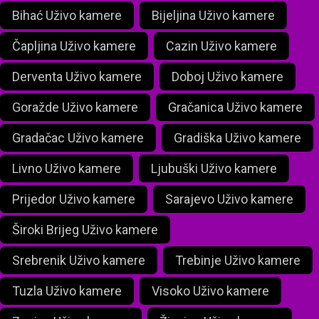
Bihać Uživo kamere
Bijeljina Uživo kamere
Čapljina Uživo kamere
Cazin Uživo kamere
Derventa Uživo kamere
Doboj Uživo kamere
Goražde Uživo kamere
Gračanica Uživo kamere
Gradačac Uživo kamere
Gradiška Uživo kamere
Livno Uživo kamere
Ljubuški Uživo kamere
Prijedor Uživo kamere
Sarajevo Uživo kamere
Široki Brijeg Uživo kamere
Srebrenik Uživo kamere
Trebinje Uživo kamere
Tuzla Uživo kamere
Visoko Uživo kamere