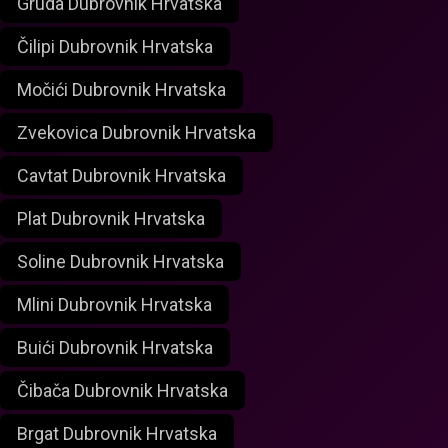
Gruda Dubrovnik Hrvatska
Čilipi Dubrovnik Hrvatska
Močići Dubrovnik Hrvatska
Zvekovica Dubrovnik Hrvatska
Cavtat Dubrovnik Hrvatska
Plat Dubrovnik Hrvatska
Soline Dubrovnik Hrvatska
Mlini Dubrovnik Hrvatska
Buići Dubrovnik Hrvatska
Čibača Dubrovnik Hrvatska
Brgat Dubrovnik Hrvatska