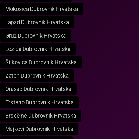
Mokošica Dubrovnik Hrvatska
Lapad Dubrovnik Hrvatska
Gruž Dubrovnik Hrvatska
Lozica Dubrovnik Hrvatska
Štikovica Dubrovnik Hrvatska
Zaton Dubrovnik Hrvatska
Orašac Dubrovnik Hrvatska
Trsteno Dubrovnik Hrvatska
Brsečine Dubrovnik Hrvatska
Majkovi Dubrovnik Hrvatska