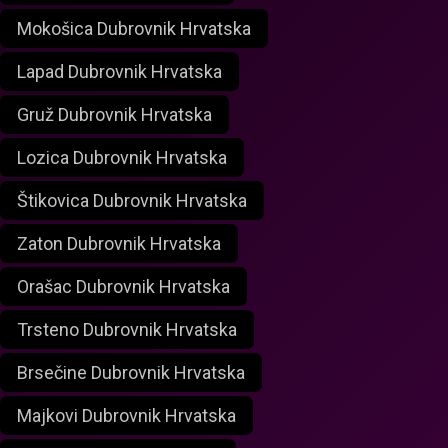
Mokošica Dubrovnik Hrvatska
Lapad Dubrovnik Hrvatska
Gruž Dubrovnik Hrvatska
Lozica Dubrovnik Hrvatska
Štikovica Dubrovnik Hrvatska
Zaton Dubrovnik Hrvatska
Orašac Dubrovnik Hrvatska
Trsteno Dubrovnik Hrvatska
Brsečine Dubrovnik Hrvatska
Majkovi Dubrovnik Hrvatska