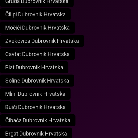
Gruda Dubrovnik Hrvatska
Čilipi Dubrovnik Hrvatska
Močići Dubrovnik Hrvatska
Zvekovica Dubrovnik Hrvatska
Cavtat Dubrovnik Hrvatska
Plat Dubrovnik Hrvatska
Soline Dubrovnik Hrvatska
Mlini Dubrovnik Hrvatska
Buići Dubrovnik Hrvatska
Čibača Dubrovnik Hrvatska
Brgat Dubrovnik Hrvatska