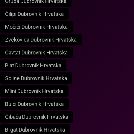
Gruda Dubrovnik Hrvatska
Čilipi Dubrovnik Hrvatska
Močići Dubrovnik Hrvatska
Zvekovica Dubrovnik Hrvatska
Cavtat Dubrovnik Hrvatska
Plat Dubrovnik Hrvatska
Soline Dubrovnik Hrvatska
Mlini Dubrovnik Hrvatska
Buići Dubrovnik Hrvatska
Čibača Dubrovnik Hrvatska
Brgat Dubrovnik Hrvatska