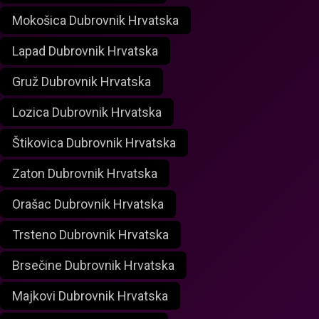
Mokošica Dubrovnik Hrvatska
Lapad Dubrovnik Hrvatska
Gruž Dubrovnik Hrvatska
Lozica Dubrovnik Hrvatska
Štikovica Dubrovnik Hrvatska
Zaton Dubrovnik Hrvatska
Orašac Dubrovnik Hrvatska
Trsteno Dubrovnik Hrvatska
Brsečine Dubrovnik Hrvatska
Majkovi Dubrovnik Hrvatska