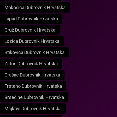
Mokošica Dubrovnik Hrvatska
Lapad Dubrovnik Hrvatska
Gruž Dubrovnik Hrvatska
Lozica Dubrovnik Hrvatska
Štikovica Dubrovnik Hrvatska
Zaton Dubrovnik Hrvatska
Orašac Dubrovnik Hrvatska
Trsteno Dubrovnik Hrvatska
Brsečine Dubrovnik Hrvatska
Majkovi Dubrovnik Hrvatska