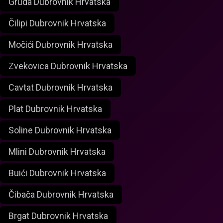
Gruda Dubrovnik Hrvatska
Čilipi Dubrovnik Hrvatska
Močići Dubrovnik Hrvatska
Zvekovica Dubrovnik Hrvatska
Cavtat Dubrovnik Hrvatska
Plat Dubrovnik Hrvatska
Soline Dubrovnik Hrvatska
Mlini Dubrovnik Hrvatska
Buići Dubrovnik Hrvatska
Čibača Dubrovnik Hrvatska
Brgat Dubrovnik Hrvatska