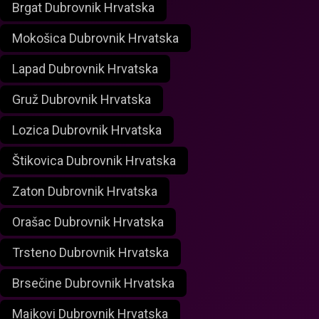
Brgat Dubrovnik Hrvatska
Mokošica Dubrovnik Hrvatska
Lapad Dubrovnik Hrvatska
Gruž Dubrovnik Hrvatska
Lozica Dubrovnik Hrvatska
Štikovica Dubrovnik Hrvatska
Zaton Dubrovnik Hrvatska
Orašac Dubrovnik Hrvatska
Trsteno Dubrovnik Hrvatska
Brsečine Dubrovnik Hrvatska
Majkovi Dubrovnik Hrvatska