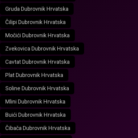
Gruda Dubrovnik Hrvatska
Čilipi Dubrovnik Hrvatska
Močići Dubrovnik Hrvatska
Zvekovica Dubrovnik Hrvatska
Cavtat Dubrovnik Hrvatska
Plat Dubrovnik Hrvatska
Soline Dubrovnik Hrvatska
Mlini Dubrovnik Hrvatska
Buići Dubrovnik Hrvatska
Čibača Dubrovnik Hrvatska