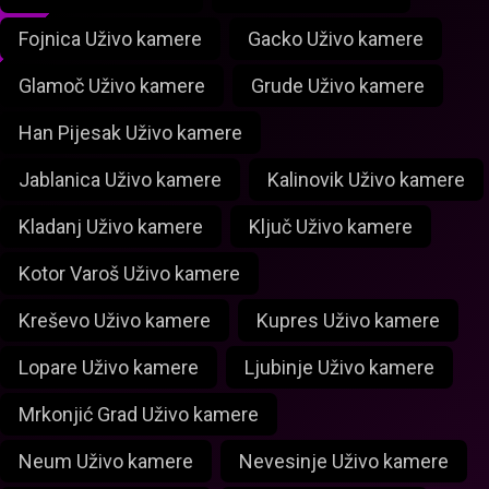
Fojnica Uživo kamere
Gacko Uživo kamere
Glamoč Uživo kamere
Grude Uživo kamere
Han Pijesak Uživo kamere
Jablanica Uživo kamere
Kalinovik Uživo kamere
Kladanj Uživo kamere
Ključ Uživo kamere
Kotor Varoš Uživo kamere
Kreševo Uživo kamere
Kupres Uživo kamere
Lopare Uživo kamere
Ljubinje Uživo kamere
Mrkonjić Grad Uživo kamere
Neum Uživo kamere
Nevesinje Uživo kamere