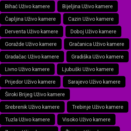
Bihać Uživo kamere
Bijeljina Uživo kamere
Čapljina Uživo kamere
Cazin Uživo kamere
Derventa Uživo kamere
Doboj Uživo kamere
Goražde Uživo kamere
Gračanica Uživo kamere
Gradačac Uživo kamere
Gradiška Uživo kamere
Livno Uživo kamere
Ljubuški Uživo kamere
Prijedor Uživo kamere
Sarajevo Uživo kamere
Široki Brijeg Uživo kamere
Srebrenik Uživo kamere
Trebinje Uživo kamere
Tuzla Uživo kamere
Visoko Uživo kamere