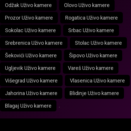
Odžak Uživo kamere
Olovo Uživo kamere
Prozor Uživo kamere
Rogatica Uživo kamere
Sokolac Uživo kamere
Srbac Uživo kamere
Srebrenica Uživo kamere
Stolac Uživo kamere
Šekovići Uživo kamere
Šipovo Uživo kamere
Ugljevik Uživo kamere
Vareš Uživo kamere
Višegrad Uživo kamere
Vlasenica Uživo kamere
Jahorina Uživo kamere
Blidinje Uživo kamere
Blagaj Uživo kamere
.