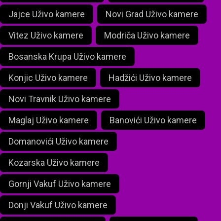
Jajce Uživo kamere
Novi Grad Uživo kamere
Vitez Uživo kamere
Modriča Uživo kamere
Bosanska Krupa Uživo kamere
Konjic Uživo kamere
Hadžići Uživo kamere
Novi Travnik Uživo kamere
Maglaj Uživo kamere
Banovići Uživo kamere
Domanovići Uživo kamere
Kozarska Uživo kamere
Gornji Vakuf Uživo kamere
Donji Vakuf Uživo kamere