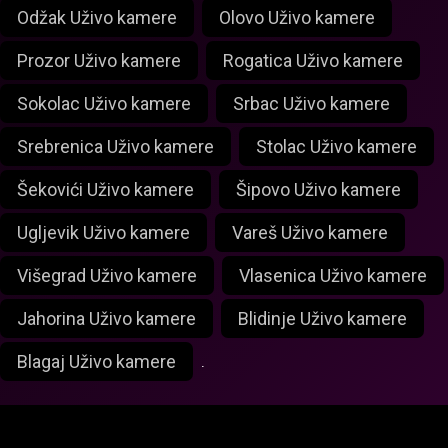
Odžak Uživo kamere
Olovo Uživo kamere
Prozor Uživo kamere
Rogatica Uživo kamere
Sokolac Uživo kamere
Srbac Uživo kamere
Srebrenica Uživo kamere
Stolac Uživo kamere
Šekovići Uživo kamere
Šipovo Uživo kamere
Ugljevik Uživo kamere
Vareš Uživo kamere
Višegrad Uživo kamere
Vlasenica Uživo kamere
Jahorina Uživo kamere
Blidinje Uživo kamere
Blagaj Uživo kamere
.