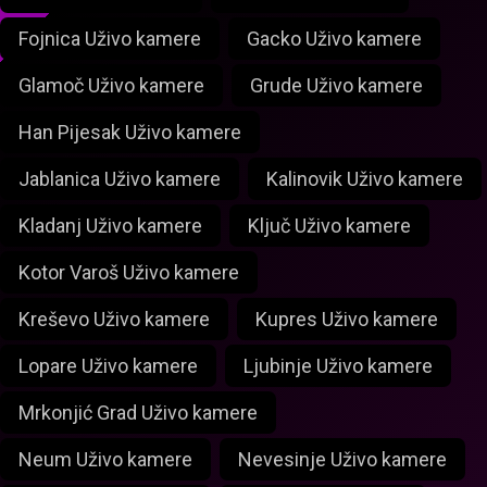
Fojnica Uživo kamere
Gacko Uživo kamere
Glamoč Uživo kamere
Grude Uživo kamere
Han Pijesak Uživo kamere
Jablanica Uživo kamere
Kalinovik Uživo kamere
Kladanj Uživo kamere
Ključ Uživo kamere
Kotor Varoš Uživo kamere
Kreševo Uživo kamere
Kupres Uživo kamere
Lopare Uživo kamere
Ljubinje Uživo kamere
Mrkonjić Grad Uživo kamere
Neum Uživo kamere
Nevesinje Uživo kamere