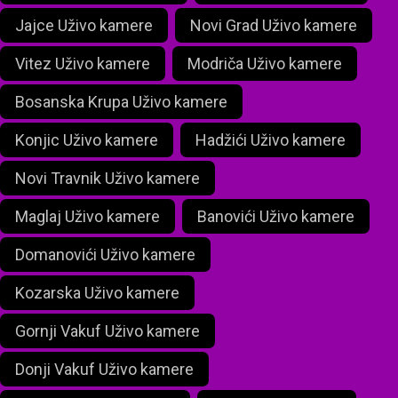
Jajce Uživo kamere
Novi Grad Uživo kamere
Vitez Uživo kamere
Modriča Uživo kamere
Bosanska Krupa Uživo kamere
Konjic Uživo kamere
Hadžići Uživo kamere
Novi Travnik Uživo kamere
Maglaj Uživo kamere
Banovići Uživo kamere
Domanovići Uživo kamere
Kozarska Uživo kamere
Gornji Vakuf Uživo kamere
Donji Vakuf Uživo kamere