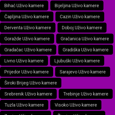
Bihać Uživo kamere
Bijeljina Uživo kamere
Čapljina Uživo kamere
Cazin Uživo kamere
Derventa Uživo kamere
Doboj Uživo kamere
Goražde Uživo kamere
Gračanica Uživo kamere
Gradačac Uživo kamere
Gradiška Uživo kamere
Livno Uživo kamere
Ljubuški Uživo kamere
Prijedor Uživo kamere
Sarajevo Uživo kamere
Široki Brijeg Uživo kamere
Srebrenik Uživo kamere
Trebinje Uživo kamere
Tuzla Uživo kamere
Visoko Uživo kamere