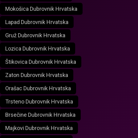
Mokošica Dubrovnik Hrvatska
Lapad Dubrovnik Hrvatska
Gruž Dubrovnik Hrvatska
Lozica Dubrovnik Hrvatska
Štikovica Dubrovnik Hrvatska
Zaton Dubrovnik Hrvatska
Orašac Dubrovnik Hrvatska
Trsteno Dubrovnik Hrvatska
Brsečine Dubrovnik Hrvatska
Majkovi Dubrovnik Hrvatska