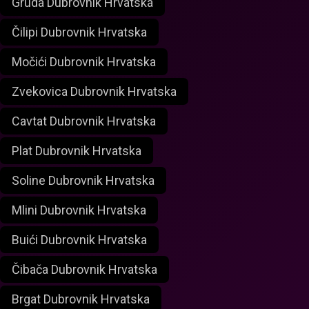
Gruda Dubrovnik Hrvatska
Čilipi Dubrovnik Hrvatska
Močići Dubrovnik Hrvatska
Zvekovica Dubrovnik Hrvatska
Cavtat Dubrovnik Hrvatska
Plat Dubrovnik Hrvatska
Soline Dubrovnik Hrvatska
Mlini Dubrovnik Hrvatska
Buići Dubrovnik Hrvatska
Čibača Dubrovnik Hrvatska
Brgat Dubrovnik Hrvatska