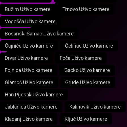
Bužim Uživo kamere
Trnovo Uživo kamere
Vogošća Uživo kamere
Bosanski Šamac Uživo kamere
Čajniče Uživo kamere
Čelinac Uživo kamere
Drvar Uživo kamere
Foča Uživo kamere
Fojnica Uživo kamere
Gacko Uživo kamere
Glamoč Uživo kamere
Grude Uživo kamere
Han Pijesak Uživo kamere
Jablanica Uživo kamere
Kalinovik Uživo kamere
Kladanj Uživo kamere
Ključ Uživo kamere