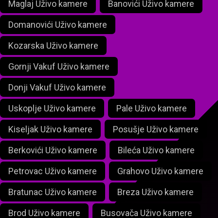
Maglaj Uživo kamere
Banovići Uživo kamere
Domanovići Uživo kamere
Kozarska Uživo kamere
Gornji Vakuf Uživo kamere
Donji Vakuf Uživo kamere
Uskoplje Uživo kamere
Pale Uživo kamere
Kiseljak Uživo kamere
Posušje Uživo kamere
Berkovići Uživo kamere
Bileća Uživo kamere
Petrovac Uživo kamere
Grahovo Uživo kamere
Bratunac Uživo kamere
Breza Uživo kamere
Brod Uživo kamere
Busovača Uživo kamere