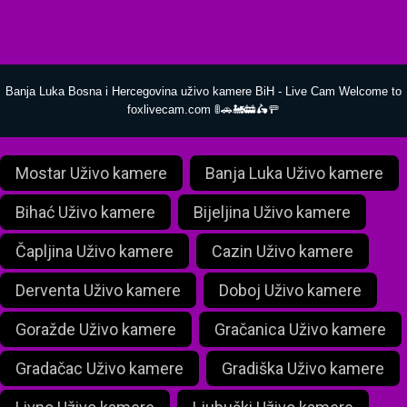
Banja Luka Bosna i Hercegovina uživo kamere BiH - Live Cam Welcome to
foxlivecam.com 🚦🚗🚂🚋🛵🚥
Mostar Uživo kamere
Banja Luka Uživo kamere
Bihać Uživo kamere
Bijeljina Uživo kamere
Čapljina Uživo kamere
Cazin Uživo kamere
Derventa Uživo kamere
Doboj Uživo kamere
Goražde Uživo kamere
Gračanica Uživo kamere
Gradačac Uživo kamere
Gradiška Uživo kamere