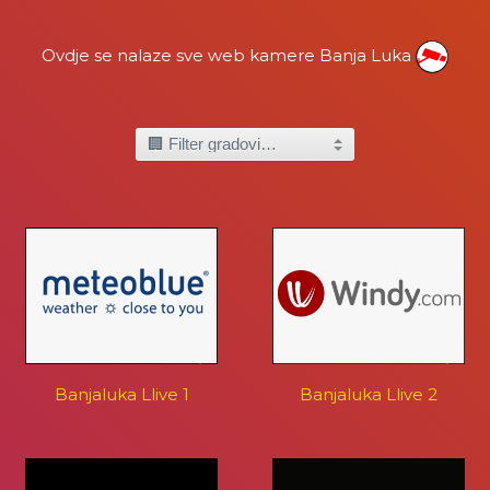
Ovdje se nalaze sve web kamere Banja Luka
Banjaluka Llive 1
Banjaluka Llive 2