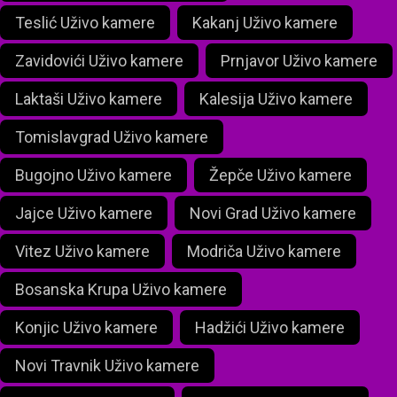
Teslić Uživo kamere
Kakanj Uživo kamere
Zavidovići Uživo kamere
Prnjavor Uživo kamere
Laktaši Uživo kamere
Kalesija Uživo kamere
Tomislavgrad Uživo kamere
Bugojno Uživo kamere
Žepče Uživo kamere
Jajce Uživo kamere
Novi Grad Uživo kamere
Vitez Uživo kamere
Modriča Uživo kamere
Bosanska Krupa Uživo kamere
Konjic Uživo kamere
Hadžići Uživo kamere
Novi Travnik Uživo kamere