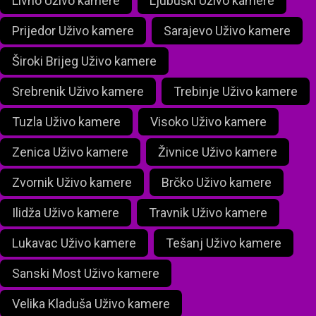
Livno Uživo kamere
Ljubuški Uživo kamere
Prijedor Uživo kamere
Sarajevo Uživo kamere
Široki Brijeg Uživo kamere
Srebrenik Uživo kamere
Trebinje Uživo kamere
Tuzla Uživo kamere
Visoko Uživo kamere
Zenica Uživo kamere
Živnice Uživo kamere
Zvornik Uživo kamere
Brčko Uživo kamere
Ilidža Uživo kamere
Travnik Uživo kamere
Lukavac Uživo kamere
Tešanj Uživo kamere
Sanski Most Uživo kamere
Velika Kladuša Uživo kamere